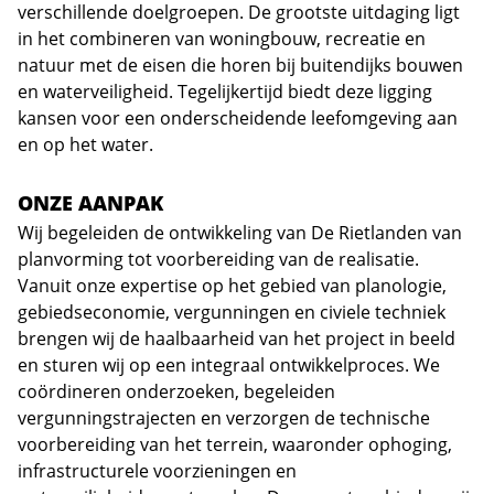
verschillende doelgroepen. De grootste uitdaging ligt
in het combineren van woningbouw, recreatie en
natuur met de eisen die horen bij buitendijks bouwen
en waterveiligheid. Tegelijkertijd biedt deze ligging
kansen voor een onderscheidende leefomgeving aan
en op het water.
ONZE AANPAK
Wij begeleiden de ontwikkeling van De Rietlanden van
planvorming tot voorbereiding van de realisatie.
Vanuit onze expertise op het gebied van planologie,
gebiedseconomie, vergunningen en civiele techniek
brengen wij de haalbaarheid van het project in beeld
en sturen wij op een integraal ontwikkelproces. We
coördineren onderzoeken, begeleiden
vergunningstrajecten en verzorgen de technische
voorbereiding van het terrein, waaronder ophoging,
infrastructurele voorzieningen en