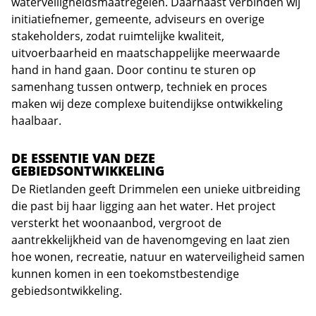
waterveiligheidsmaatregelen. Daarnaast verbinden wij
initiatiefnemer, gemeente, adviseurs en overige
stakeholders, zodat ruimtelijke kwaliteit,
uitvoerbaarheid en maatschappelijke meerwaarde
hand in hand gaan. Door continu te sturen op
samenhang tussen ontwerp, techniek en proces
maken wij deze complexe buitendijkse ontwikkeling
haalbaar.
DE ESSENTIE VAN DEZE
GEBIEDSONTWIKKELING
De Rietlanden geeft Drimmelen een unieke uitbreiding
die past bij haar ligging aan het water. Het project
versterkt het woonaanbod, vergroot de
aantrekkelijkheid van de havenomgeving en laat zien
hoe wonen, recreatie, natuur en waterveiligheid samen
kunnen komen in een toekomstbestendige
gebiedsontwikkeling.