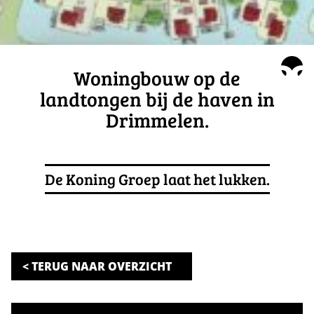
Woningbouw op de
landtongen bij de haven in
Drimmelen.
De Koning Groep laat het lukken.
< TERUG NAAR OVERZICHT