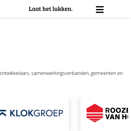
ntal ontwikkelaars, samenwerkingsverbanden, gemeenten en