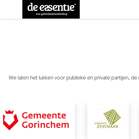
We laten het lukken voor publieke en private partijen, 